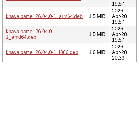
19:57
2026-
knavalbattle_26.04.0-1_arm64.deb
1.5 MiB
Apr-28
19:57
2026-
knavalbattle_26.04.0-
1.5 MiB
Apr-28
1_amd64.deb
19:57
2026-
knavalbattle_26.04.0-1_i386.deb
1.6 MiB
Apr-28
20:33