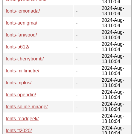
13 10:04
2024-Aug-
fonts-lemonada/
-
13 10:04
2024-Aug-
fonts-aenigma/
-
13 10:04
2024-Aug-
fonts-fanwood/
-
13 10:04
2024-Aug-
fonts-b612/
-
13 10:04
2024-Aug-
fonts-cherrybomb/
-
13 10:04
2024-Aug-
fonts-millimetre/
-
13 10:04
2024-Aug-
fonts-mplus/
-
13 10:04
2024-Aug-
fonts-opendin/
-
13 10:04
2024-Aug-
fonts-solide-mirage/
-
13 10:04
2024-Aug-
fonts-roadgeek/
-
13 10:04
2024-Aug-
fonts-tt2020/
-
13 10:04