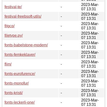
2023-Mar-
festival-te/
-
07 13:31
2023-Mar-
festival-freebsoft-utils/
-
07 13:31
2023-Mar-
fitgcp/
-
07 13:31
2023-Mar-
filetype.py/
-
07 13:31
2023-Mar-
fonts-babelstone-modern/
-
07 13:31
2023-Mar-
fonts-femkeklaver/
-
07 13:31
2023-Mar-
flim/
-
07 13:31
2023-Mar-
fonts-eurofurence/
-
07 13:31
2023-Mar-
fonts-monofur/
-
07 13:31
2023-Mar-
fonts-kristi/
-
07 13:31
2023-Mar-
fonts-leckerli-one/
-
07 13:31