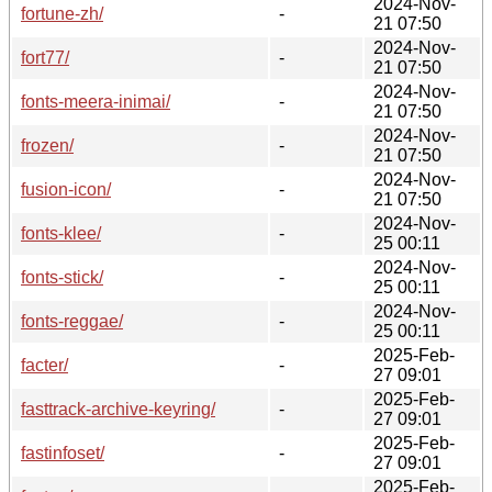
2024-Nov-
fortune-zh/
-
21 07:50
2024-Nov-
fort77/
-
21 07:50
2024-Nov-
fonts-meera-inimai/
-
21 07:50
2024-Nov-
frozen/
-
21 07:50
2024-Nov-
fusion-icon/
-
21 07:50
2024-Nov-
fonts-klee/
-
25 00:11
2024-Nov-
fonts-stick/
-
25 00:11
2024-Nov-
fonts-reggae/
-
25 00:11
2025-Feb-
facter/
-
27 09:01
2025-Feb-
fasttrack-archive-keyring/
-
27 09:01
2025-Feb-
fastinfoset/
-
27 09:01
2025-Feb-