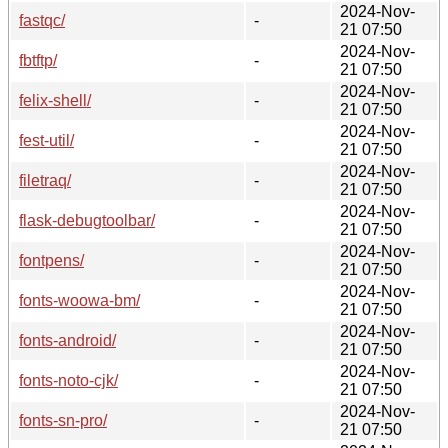
2024-Nov-
fastqc/
-
21 07:50
2024-Nov-
fbtftp/
-
21 07:50
2024-Nov-
felix-shell/
-
21 07:50
2024-Nov-
fest-util/
-
21 07:50
2024-Nov-
filetraq/
-
21 07:50
2024-Nov-
flask-debugtoolbar/
-
21 07:50
2024-Nov-
fontpens/
-
21 07:50
2024-Nov-
fonts-woowa-bm/
-
21 07:50
2024-Nov-
fonts-android/
-
21 07:50
2024-Nov-
fonts-noto-cjk/
-
21 07:50
2024-Nov-
fonts-sn-pro/
-
21 07:50