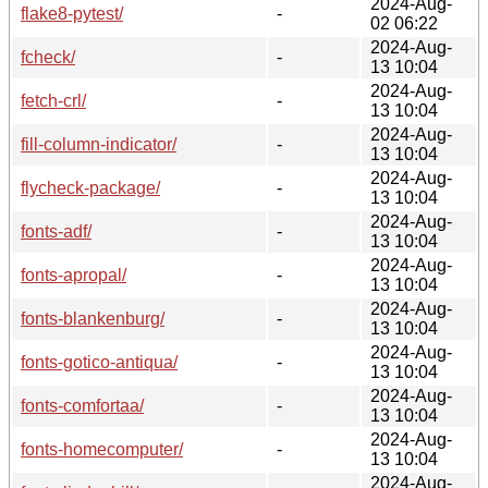
2024-Aug-
flake8-pytest/
-
02 06:22
2024-Aug-
fcheck/
-
13 10:04
2024-Aug-
fetch-crl/
-
13 10:04
2024-Aug-
fill-column-indicator/
-
13 10:04
2024-Aug-
flycheck-package/
-
13 10:04
2024-Aug-
fonts-adf/
-
13 10:04
2024-Aug-
fonts-apropal/
-
13 10:04
2024-Aug-
fonts-blankenburg/
-
13 10:04
2024-Aug-
fonts-gotico-antiqua/
-
13 10:04
2024-Aug-
fonts-comfortaa/
-
13 10:04
2024-Aug-
fonts-homecomputer/
-
13 10:04
2024-Aug-